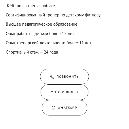
КМС по фитнес-аэробике
Сертифицированный тренер по детскому фитнесу
Высшее педагогическое образование
Опыт работы с детьми более 15 лет
Опыт тренерской деятельности более 11 лет
Спортивный стаж — 24 года
ПОЗВОНИТЬ
ФОТО И ВИДЕО
WHATSAPP