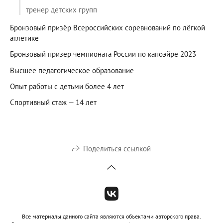
тренер детских групп
Бронзовый призёр Всероссийских соревнований по лёгкой
атлетике
Бронзовый призёр чемпионата России по капоэйре 2023
Высшее педагогическое образование
Опыт работы с детьми более 4 лет
Спортивный стаж — 14 лет
Поделиться ссылкой
Все материалы данного сайта являются объектами авторского права.