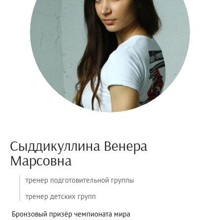
Сыддикуллина Венера
Марсовна
тренер подготовительной группы
тренер детских групп
Бронзовый призёр чемпионата мира