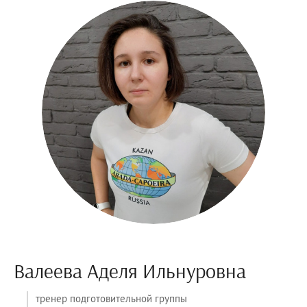
Валеева Аделя Ильнуровна
тренер подготовительной группы