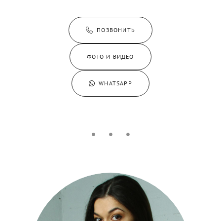
ПОЗВОНИТЬ
ФОТО И ВИДЕО
WHATSAPP