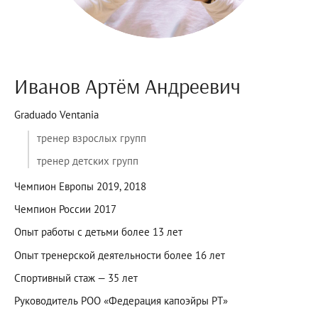
Иванов Артём Андреевич
Graduado Ventania
тренер взрослых групп
тренер детских групп
Чемпион Европы 2019, 2018
Чемпион России 2017
Опыт работы с детьми более 13 лет
Опыт тренерской деятельности более 16 лет
Спортивный стаж — 35 лет
Руководитель РОО «Федерация капоэйры РТ»